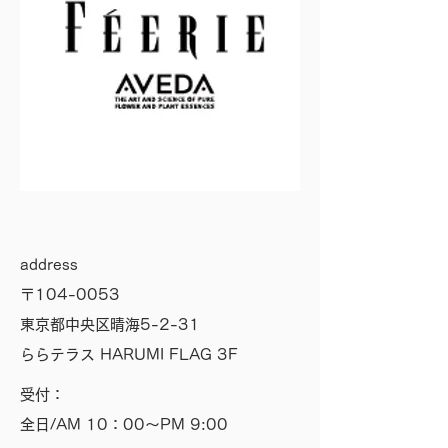
address
〒104-0053
東京都中央区晴海5-2-31
​ららテラス HARUMI FLAG 3F
受付：
全日/AM 10：00～PM 9:00