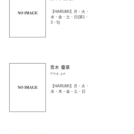
【HARUMI】月・火・
水・金・土・日(第1・
3・5)
荒木 優菜
アラキ ユナ
【HARUMI】月・火・
水・木・金・土・日