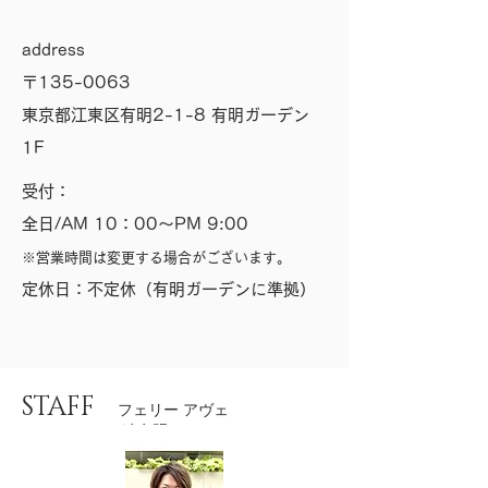
address
〒135-0063
東京都江東区有明2-1-8 有明ガーデン
1F
受付：
全日/AM 10：00～PM 9:00
※営業時間は変更する場合がございます。
​定休日：不定休（有明ガーデンに準拠）
STAFF
​フェリー アヴェ
ダ 有明