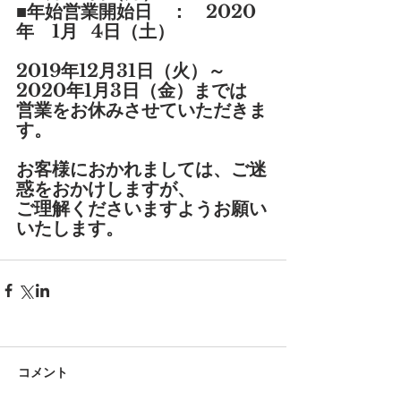
■年始営業開始日　：　2020
年　1月   4日（土）
2019年12月31日（火）～
2020年1月3日（金）までは
営業をお休みさせていただきま
す。
お客様におかれましては、ご迷
惑をおかけしますが、
ご理解くださいますようお願い
いたします。
コメント