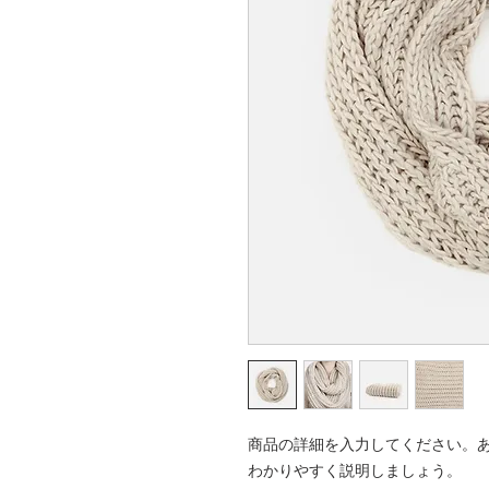
商品の詳細を入力してください。
わかりやすく説明しましょう。